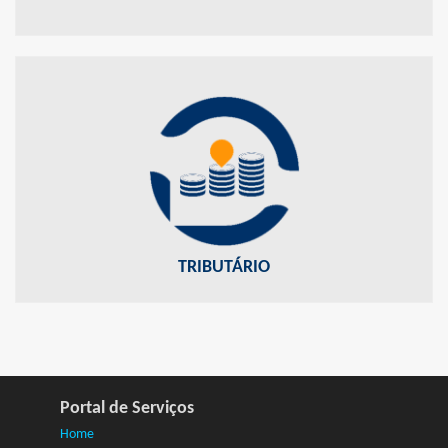
TRIBUTÁRIO
Acesse nossos serviços
TRIBUTÁRIO
Portal de Serviços
Home