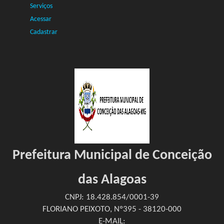
Serviços
Acessar
Cadastrar
Prefeitura Municipal de Conceição
das Alagoas
CNPJ: 18.428.854/0001-39
FLORIANO PEIXOTO, Nº395 - 38120-000
E-MAIL: